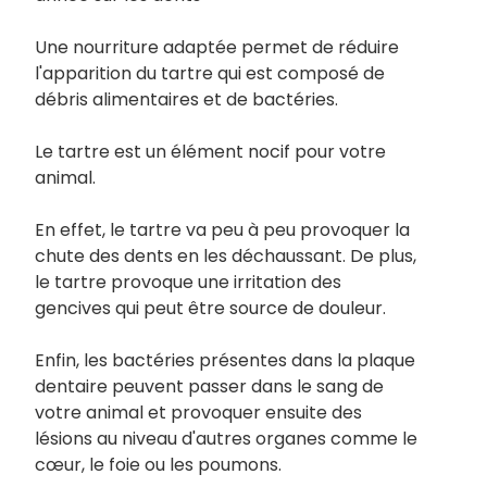
Une nourriture adaptée permet de réduire
l'apparition du tartre qui est composé de
débris alimentaires et de bactéries.
Le tartre est un élément nocif pour votre
animal.
En effet, le tartre va peu à peu provoquer la
chute des dents en les déchaussant. De plus,
le tartre provoque une irritation des
gencives qui peut être source de douleur.
Enfin, les bactéries présentes dans la plaque
dentaire peuvent passer dans le sang de
votre animal et provoquer ensuite des
lésions au niveau d'autres organes comme le
cœur, le foie ou les poumons.