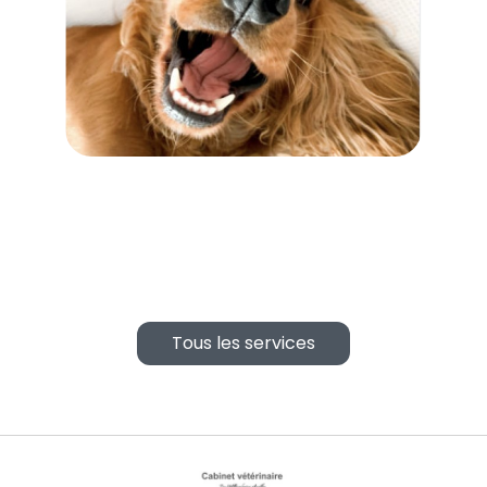
Tous les services