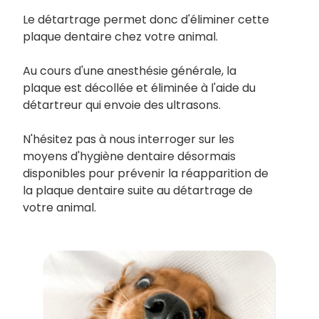
Le détartrage permet donc d'éliminer cette
plaque dentaire chez votre animal.
Au cours d'une anesthésie générale, la
plaque est décollée et éliminée à l'aide du
détartreur qui envoie des ultrasons.
N'hésitez pas à nous interroger sur les
moyens d'hygiène dentaire désormais
disponibles pour prévenir la réapparition de
la plaque dentaire suite au détartrage de
votre animal.