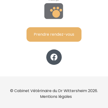
Prendre rendez-vous
© Cabinet Vétérinaire du Dr Wittersheim 2026.
Mentions légales