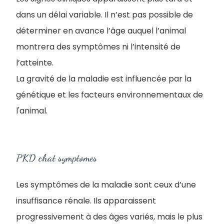
dans un délai variable. Il n’est pas possible de
déterminer en avance l’âge auquel l’animal
montrera des symptômes ni l’intensité de
l’atteinte.
La gravité de la maladie est influencée par la
génétique et les facteurs environnementaux de
l'animal.
PKD chat symptomes
L
es symptômes de la maladie sont ceux d’une
insuffisance rénale. Ils apparaissent
progressivement à des âges variés, mais le plus