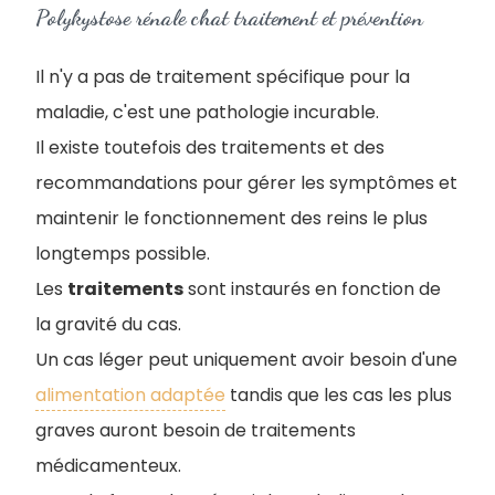
Polykystose rénale chat traitement et prévention
Il n'y a pas de traitement spécifique pour la
maladie, c'est une pathologie incurable.
Il existe toutefois des traitements et des
recommandations pour gérer les symptômes et
maintenir le fonctionnement des reins le plus
longtemps possible.
Les
traitements
sont instaurés en fonction de
la gravité du cas.
Un cas léger peut uniquement avoir besoin d'une
alimentation adaptée
tandis que les cas les plus
graves auront besoin de traitements
médicamenteux.