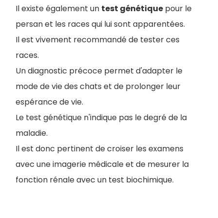
Il existe également un
test génétique
pour le
persan et les races qui lui sont apparentées.
Il est vivement recommandé de tester ces
races.
Un diagnostic précoce permet d'adapter le
mode de vie des chats et de prolonger leur
espérance de vie.
Le test génétique n'indique pas le degré de la
maladie.
Il est donc pertinent de croiser les examens
avec une imagerie médicale et de mesurer la
fonction rénale avec un test biochimique.