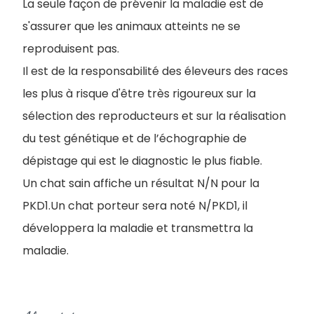
La seule façon de prévenir la maladie est de
s'assurer que les animaux atteints ne se
reproduisent pas.
Il est de la responsabilité des éleveurs des races
les plus à risque d'être très rigoureux sur la
sélection des reproducteurs et sur la réalisation
du test génétique et de l’échographie de
dépistage qui est le diagnostic le plus fiable.
Un chat sain affiche un résultat N/N pour la
PKD1.Un chat porteur sera noté N/PKD1, il
développera la maladie et transmettra la
maladie.