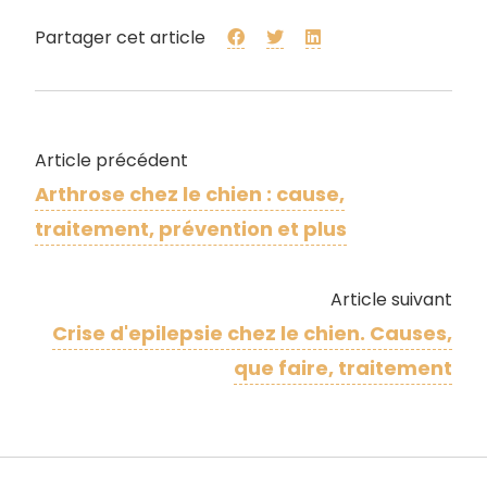
Partager cet article
Article précédent
Arthrose chez le chien : cause,
traitement, prévention et plus
Article suivant
Crise d'epilepsie chez le chien. Causes,
que faire, traitement