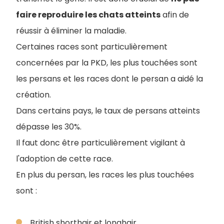
faire reproduire les chats atteints
afin de
réussir à éliminer la maladie.
Certaines races sont particulièrement
concernées par la PKD, les plus touchées sont
les persans et les races dont le persan a aidé la
création.
Dans certains pays, le taux de persans atteints
dépasse les 30%.
Il faut donc être particulièrement vigilant à
l'adoption de cette race.
En plus du persan, les races les plus touchées
sont :
British shorthair et longhair.