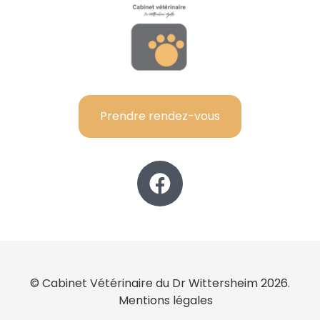
Prendre rendez-vous
© Cabinet Vétérinaire du Dr Wittersheim 2026.
Mentions légales