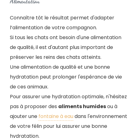
Alimentation
Connaître tôt le résultat permet d'adapter
l’alimentation de votre compagnon.
Si tous les chats ont besoin d'une alimentation
de qualité, il est d'autant plus important de
préserver les reins des chats atteints.
Une alimentation de qualité et une bonne
hydratation peut prolonger l'espérance de vie
de ces animaux.
Pour assurer une hydratation optimale, n'hésitez
pas à proposer des
aliments humides
ou à
ajouter une
fontaine à eau
dans l'environnement
de votre félin pour lui assurer une bonne
hydratation.