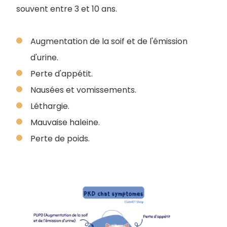
souvent entre 3 et 10 ans.
Augmentation de la soif et de l'émission
d'urine.
Perte d'appétit.
Nausées et vomissements.
Léthargie.
M
auvaise haleine.
Perte de poids.