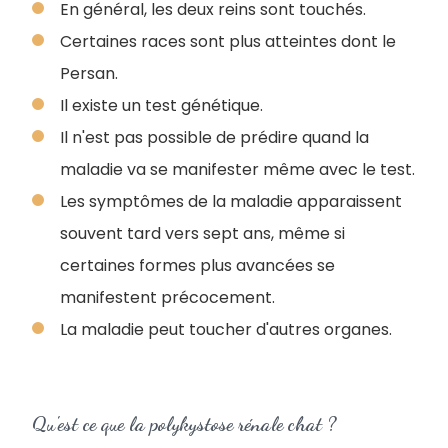
En général, les deux reins sont touchés.
Certaines races sont plus atteintes dont le
Persan.
Il existe un test génétique.
Il n'est pas possible de prédire quand la
maladie va se manifester même avec le test.
Les symptômes de la maladie apparaissent
souvent tard vers sept ans, même si
certaines formes plus avancées se
manifestent précocement.
La maladie peut toucher d'autres organes.
Qu'est ce que la polykystose rénale chat ?