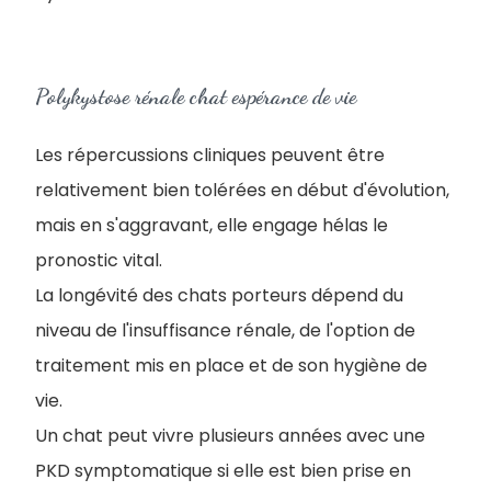
Polykystose rénale chat espérance de vie
Les répercussions cliniques peuvent être
relativement bien tolérées en début d'évolution,
mais en s'aggravant, elle engage hélas le
pronostic vital.
La longévité des chats porteurs dépend du
niveau de l'insuffisance rénale, de l'option de
traitement mis en place et de son hygiène de
vie.
Un chat peut vivre plusieurs années avec une
PKD symptomatique si elle est bien prise en