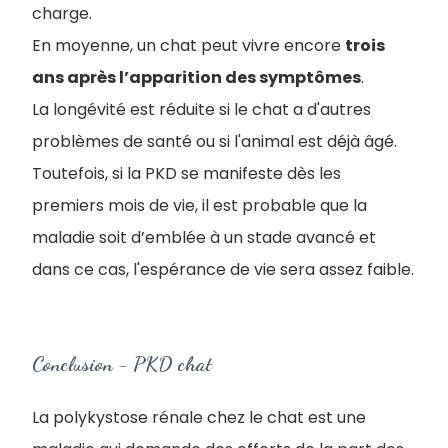
charge.
En moyenne, un chat peut vivre encore
trois
ans après l’apparition des symptômes
.
La longévité est réduite si le chat a d'autres
problèmes de santé ou si l'animal est déjà âgé.
Toutefois, si la PKD se manifeste dès les
premiers mois de vie, il est probable que la
maladie soit d’emblée à un stade avancé et
dans ce cas, l'espérance de vie sera assez faible.
Conclusion - PKD chat
La polykystose rénale chez le chat est une