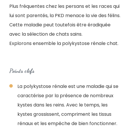
Plus fréquentes chez les persans et les races qui
lui sont parentés, la PKD menace la vie des félins.
Cette maladie peut toutefois être éradiquée
avec la sélection de chats sains.
Explorons ensemble la polykystose rénale chat.
Points clefs
La polykystose rénale est une maladie qui se
caractérise par la présence de nombreux
kystes dans les reins. Avec le temps, les
kystes grossissent, compriment les tissus
rénaux et les empêche de bien fonctionner.