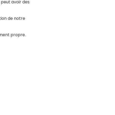
 peut avoir des
ion de notre
ement propre.